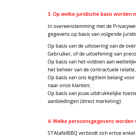
3. Op welke juridische basis worden 
In overeenstemming met de Privacywet
gegevens op basis van volgende juridi
Op basis van de uitvoering van de o
Gebruiker, of de uitoefening van prec
Op basis van het voldoen aan wettelij
het beheer van de contractuele relatie, 
Op basis van ons legitiem belang voor
naar onze klanten;
Op basis van jouw uitdrukkelijke toe
aanbiedingen (direct marketing).
4. Welke persoonsgegevens worden 
STAtafelBBQ verbindt zich ertoe enke