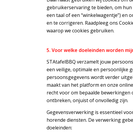
gebruikerservaring te bieden, om hun
een taal of een “winkelwagentje”) en 
en te corrigeren. Raadpleeg ons Cooki
waarop we cookies gebruiken.
5. Voor welke doeleinden worden mi
STAtafelBBQ verzamelt jouw persoons
een veilige, optimale en persoonlijke 
persoonsgegevens wordt verder uitgeb
maakt van het platform en onze online
recht voor om bepaalde bewerkingen o
ontbreken, onjuist of onvolledig zijn.
Gegevensverwerking is essentieel voor
horende diensten. De verwerking gebe
doeleinden: